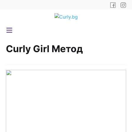
Curly Girl Метод