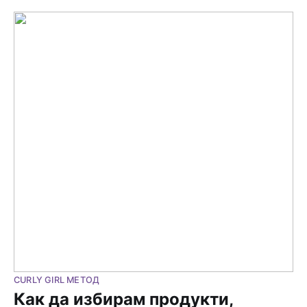
CURLY GIRL МЕТОД
Как да избирам продукти,